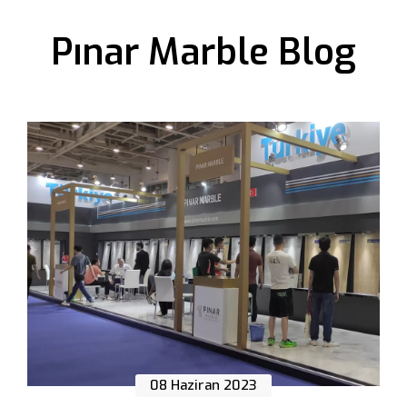
Pınar Marble Blog
08 Haziran 2023