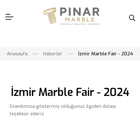
Anasayfa
Haberler
İzmir Marble Fair - 2024
İzmir Marble Fair - 2024
Standımıza göstermiş olduğunuz ilgiden dolayı
teşekkür ederiz