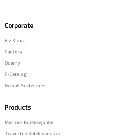
Corporate
Biz Kimiz
Factory
Quarry
E-Catalog
Gizlilik Sözleşmesi
Products
Mermer Koleksiyonları
Traverten Koleksiyonları