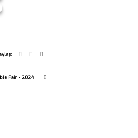
aylaş:
ble Fair - 2024