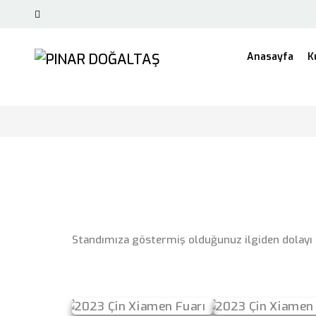
Anasayfa
K
Standımıza göstermiş olduğunuz ilgiden dolayı 